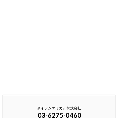
ダイシンケミカル株式会社
03-6275-0460