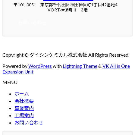
〒101-0051 東京都千代田区神田神保町1丁目42番地4
VORT神保町Ⅱ 3階
お問い合わせ
Copyright © ダイシンケミカル株式会社 All Rights Reserved.
Powered by
WordPress
with
Lightning Theme
&
VK All in One
Expansion Unit
MENU
ホーム
会社概要
事業案内
工場案内
お問い合わせ